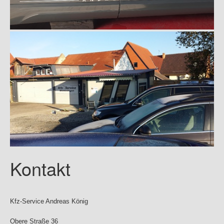
Kontakt
Kfz-Service Andreas König
Obere Straße 36