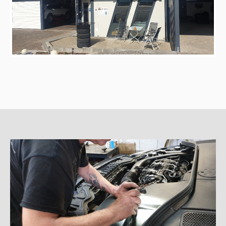
Datenschutz
Impressum