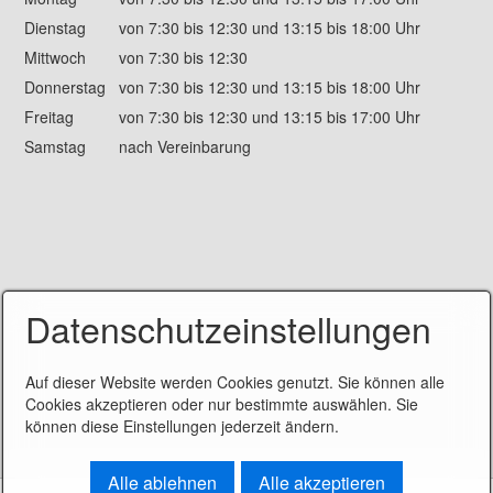
Dienstag
von 7:30 bis 12:30 und 13:15 bis 18:00 Uhr
Mittwoch
von 7:30 bis 12:30
Donnerstag
von 7:30 bis 12:30 und 13:15 bis 18:00 Uhr
Freitag
von 7:30 bis 12:30 und 13:15 bis 17:00 Uhr
Samstag
nach Vereinbarung
Datenschutzeinstellungen
Auf dieser Website werden Cookies genutzt. Sie können alle
Cookies akzeptieren oder nur bestimmte auswählen. Sie
können diese Einstellungen jederzeit ändern.
Alle ablehnen
Alle akzeptieren